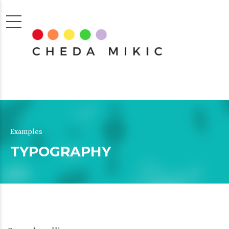
Examples
TYPOGRAPHY