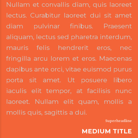
Nullam et convallis diam, quis laoreet
lectus. Curabitur laoreet dui sit amet
diam pulvinar finibus. Praesent
aliquam, lectus sed pharetra interdum,
mauris felis hendrerit eros, nec
fringilla arcu lorem et eros. Maecenas
dapibus ante orci, vitae euismod purus
porta sit amet. Ut posuere libero
iaculis elit tempor, at facilisis nunc
laoreet. Nullam elit quam, mollis a
mollis quis, sagittis a dui.
Superheadline
MEDIUM TITLE