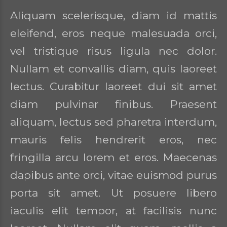
Aliquam scelerisque, diam id mattis
eleifend, eros neque malesuada orci,
vel tristique risus ligula nec dolor.
Nullam et convallis diam, quis laoreet
lectus. Curabitur laoreet dui sit amet
diam pulvinar finibus. Praesent
aliquam, lectus sed pharetra interdum,
mauris felis hendrerit eros, nec
fringilla arcu lorem et eros. Maecenas
dapibus ante orci, vitae euismod purus
porta sit amet. Ut posuere libero
iaculis elit tempor, at facilisis nunc