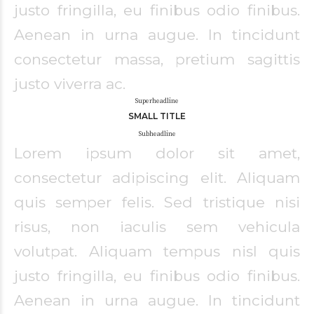
justo fringilla, eu finibus odio finibus.
Aenean in urna augue. In tincidunt
consectetur massa, pretium sagittis
justo viverra ac.
Superheadline
SMALL TITLE
Subheadline
Lorem ipsum dolor sit amet,
consectetur adipiscing elit. Aliquam
quis semper felis. Sed tristique nisi
risus, non iaculis sem vehicula
volutpat. Aliquam tempus nisl quis
justo fringilla, eu finibus odio finibus.
Aenean in urna augue. In tincidunt