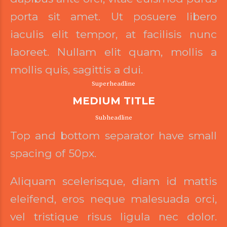
porta sit amet. Ut posuere libero
iaculis elit tempor, at facilisis nunc
laoreet. Nullam elit quam, mollis a
mollis quis, sagittis a dui.
Superheadline
MEDIUM TITLE
Subheadline
Top and bottom separator have small
spacing of 50px.
Aliquam scelerisque, diam id mattis
eleifend, eros neque malesuada orci,
vel tristique risus ligula nec dolor.