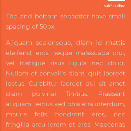
Subheadline
Top and bottom separator have small
spacing of 50px.
Aliquam scelerisque, diam id mattis
eleifend, eros neque malesuada orci,
vel tristique risus ligula nec dolor.
Nullam et convallis diam, quis laoreet
lectus. Curabitur laoreet dui sit amet
diam pulvinar finibus. Praesent
aliquam, lectus sed pharetra interdum,
mauris felis hendrerit eros, nec
fringilla arcu lorem et eros. Maecenas