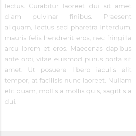
lectus. Curabitur laoreet dui sit amet
diam pulvinar finibus. Praesent
aliquam, lectus sed pharetra interdum,
mauris felis hendrerit eros, nec fringilla
arcu lorem et eros. Maecenas dapibus
ante orci, vitae euismod purus porta sit
amet. Ut posuere libero iaculis elit
tempor, at facilisis nunc laoreet. Nullam
elit quam, mollis a mollis quis, sagittis a
dui.