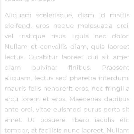
Aliquam scelerisque, diam id mattis
eleifend, eros neque malesuada orci,
vel tristique risus ligula nec dolor.
Nullam et convallis diam, quis laoreet
lectus. Curabitur laoreet dui sit amet
diam pulvinar finibus. Praesent
aliquam, lectus sed pharetra interdum,
mauris felis hendrerit eros, nec fringilla
arcu lorem et eros. Maecenas dapibus
ante orci, vitae euismod purus porta sit
amet. Ut posuere libero iaculis elit
tempor, at facilisis nunc laoreet. Nullam