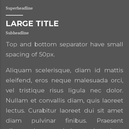
Superheadline
LARGE TITLE
Subheadline
Top and bottom separator have small
spacing of 50px.
Aliquam scelerisque, diam id mattis
eleifend, eros neque malesuada orci,
vel tristique risus ligula nec dolor.
Nullam et convallis diam, quis laoreet
lectus. Curabitur laoreet dui sit amet
diam pulvinar finibus. Praesent