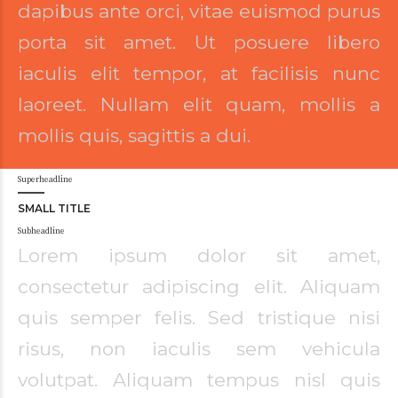
dapibus ante orci, vitae euismod purus
porta sit amet. Ut posuere libero
iaculis elit tempor, at facilisis nunc
laoreet. Nullam elit quam, mollis a
mollis quis, sagittis a dui.
Superheadline
SMALL TITLE
Subheadline
Lorem ipsum dolor sit amet,
consectetur adipiscing elit. Aliquam
quis semper felis. Sed tristique nisi
risus, non iaculis sem vehicula
volutpat. Aliquam tempus nisl quis