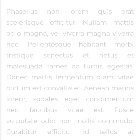
Phasellus non lorem quis erat
scelerisque efficitur. Nullam mattis
odio magna, vel viverra magna viverra
nec. Pellentesque habitant morbi
tristique senectus et netus et
malesuada fames ac turpis egestas.
Donec mattis fermentum diam, vitae
dictum est convallis et. Aenean mauris
lorem, sodales eget condimentum
nec, faucibus vitae est. Fusce
vulputate odio non mollis commodo.
Curabitur efficitur id tellus at