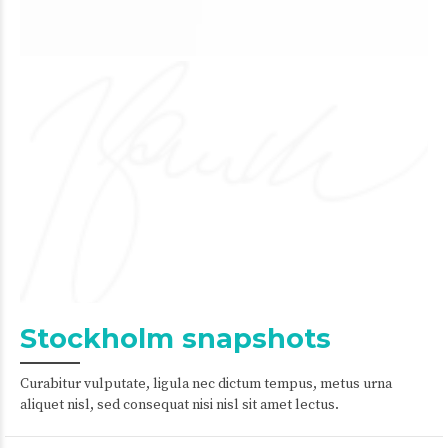
Stockholm snapshots
Curabitur vulputate, ligula nec dictum tempus, metus urna
aliquet nisl, sed consequat nisi nisl sit amet lectus.