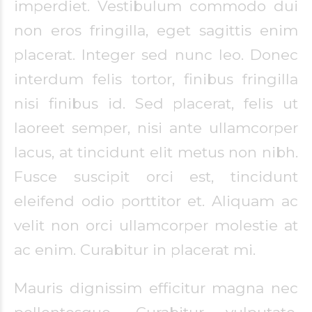
imperdiet. Vestibulum commodo dui
non eros fringilla, eget sagittis enim
placerat. Integer sed nunc leo. Donec
interdum felis tortor, finibus fringilla
nisi finibus id. Sed placerat, felis ut
laoreet semper, nisi ante ullamcorper
lacus, at tincidunt elit metus non nibh.
Fusce suscipit orci est, tincidunt
eleifend odio porttitor et. Aliquam ac
velit non orci ullamcorper molestie at
ac enim. Curabitur in placerat mi.
Mauris dignissim efficitur magna nec