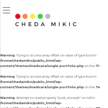
Warning
: Trying to access array offset on value of type bool in
/home/chedamikic/public_html/wp-
content/themes/medicare/single-portfolio.php
on line
71
Warning
: Trying to access array offset on value of type bool in
/home/chedamikic/public_html/wp-
content/themes/medicare/single-portfolio.php
on line
74
Warning
: Attempt to read property "post_excerpt" on null in
/home/chedamikic/public_html/wp-